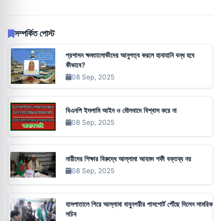
সম্পর্কিত পোস্ট
প্রশাসন ক্ষমতালোভীদের আনুগত্য করলে হানাহানি বন্ধ হবে
কীভাবে?
08 Sep, 2025
বিএনপি ইসলামি আইন ও মৌলবাদে বিশ্বাস করে না
08 Sep, 2025
নারীদের শিক্ষার বিরুদ্ধে আল্লামা আহমদ শফী বক্তব্য নয়
08 Sep, 2025
হাসপাতালে গিয়ে আল্লামা বাবুনগরীর পাসপোর্ট পৌঁছে দিলেন সামরিক
সচিব