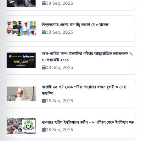
08 Sep, 2025
বিশ্বদরবারে দেশের মান উঁচু করলো যে ৮ হাফেজ
08 Sep, 2025
আল-জামিয়া আল-ইসলামিয়া পটিয়ার আন্তর্জাতিক মহাসম্মেলন ৭,
৮ ফেব্রুয়ারী ২০১৯
08 Sep, 2025
আগামী ২৫ মার্চ ২০১৯ পটিয়া মাদ্রাসার খতমে বুখারী ও দোয়া
মাহাফিল
08 Sep, 2025
দাওয়ারে হাদীস ইমতিহানের রুটিন - ৮ এপ্রিল থেকে ইমতিহান শুরু
08 Sep, 2025