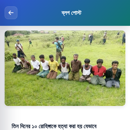
ব্লগ পোস্ট
তিন দিনের ১০ রোহিঙ্গাকে হত্যা করা হয় যেভাবে