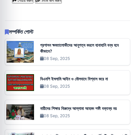
শেয়ার করুন
লিংক কপি করুন
সম্পর্কিত পোস্ট
প্রশাসন ক্ষমতালোভীদের আনুগত্য করলে হানাহানি বন্ধ হবে
কীভাবে?
08 Sep, 2025
বিএনপি ইসলামি আইন ও মৌলবাদে বিশ্বাস করে না
08 Sep, 2025
নারীদের শিক্ষার বিরুদ্ধে আল্লামা আহমদ শফী বক্তব্য নয়
08 Sep, 2025