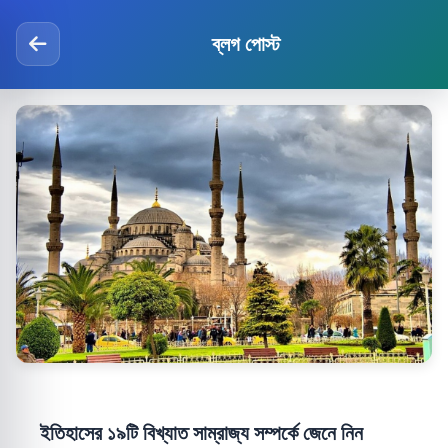
ব্লগ পোস্ট
ইতিহাসের ১৯টি বিখ্যাত সাম্রাজ্য সম্পর্কে জেনে নিন