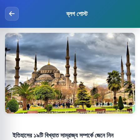
ব্লগ পোস্ট
ইতিহাসের ১৯টি বিখ্যাত সাম্রাজ্য সম্পর্কে জেনে নিন