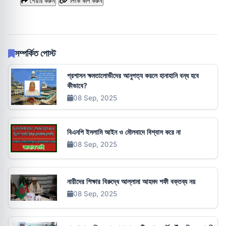
শেয়ার করুন
লিংক কপি করুন
সম্পর্কিত পোস্ট
প্রশাসন ক্ষমতালোভীদের আনুগত্য করলে হানাহানি বন্ধ হবে
কীভাবে?
08 Sep, 2025
বিএনপি ইসলামি আইন ও মৌলবাদে বিশ্বাস করে না
08 Sep, 2025
নারীদের শিক্ষার বিরুদ্ধে আল্লামা আহমদ শফী বক্তব্য নয়
08 Sep, 2025