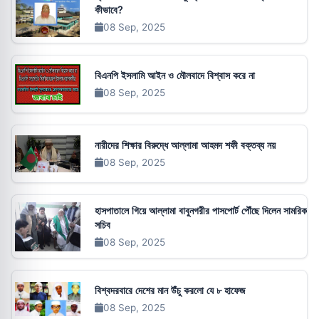
কীভাবে?
08 Sep, 2025
বিএনপি ইসলামি আইন ও মৌলবাদে বিশ্বাস করে না
08 Sep, 2025
নারীদের শিক্ষার বিরুদ্ধে আল্লামা আহমদ শফী বক্তব্য নয়
08 Sep, 2025
হাসপাতালে গিয়ে আল্লামা বাবুনগরীর পাসপোর্ট পৌঁছে দিলেন সামরিক
সচিব
08 Sep, 2025
বিশ্বদরবারে দেশের মান উঁচু করলো যে ৮ হাফেজ
08 Sep, 2025