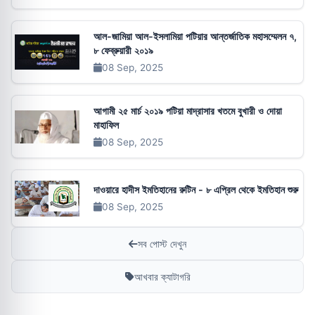
আল-জামিয়া আল-ইসলামিয়া পটিয়ার আন্তর্জাতিক মহাসম্মেলন ৭,
৮ ফেব্রুয়ারী ২০১৯
08 Sep, 2025
আগামী ২৫ মার্চ ২০১৯ পটিয়া মাদ্রাসার খতমে বুখারী ও দোয়া
মাহাফিল
08 Sep, 2025
দাওয়ারে হাদীস ইমতিহানের রুটিন - ৮ এপ্রিল থেকে ইমতিহান শুরু
08 Sep, 2025
সব পোস্ট দেখুন
আখবার ক্যাটাগরি