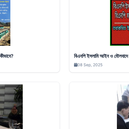
 কীভাবে?
বিএনপি ইসলামি আইন ও মৌলবাদে ব
08 Sep, 2025