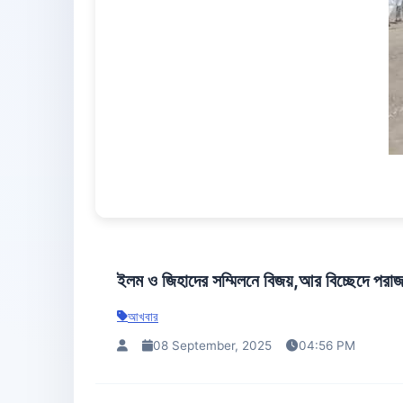
ইলম ও জিহাদের সম্মিলনে বিজয়,আর বিচ্ছেদে পরা
আখবার
08 September, 2025
04:56 PM