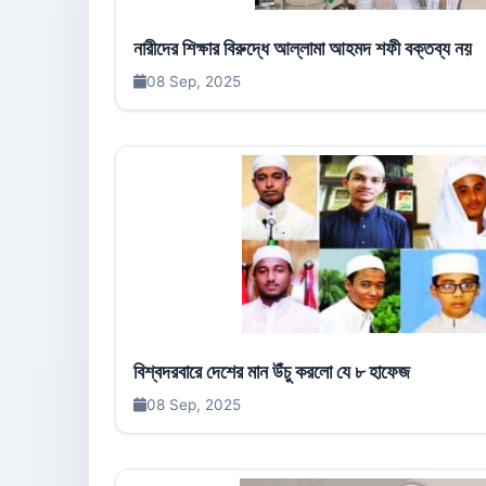
নারীদের শিক্ষার বিরুদ্ধে আল্লামা আহমদ শফী বক্তব্য নয়
08 Sep, 2025
বিশ্বদরবারে দেশের মান উঁচু করলো যে ৮ হাফেজ
08 Sep, 2025