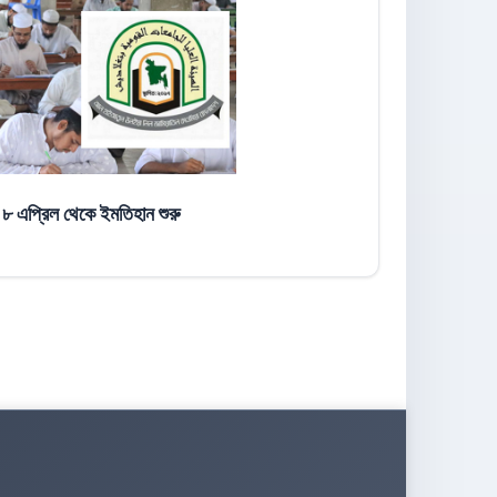
 ৮ এপ্রিল থেকে ইমতিহান শুরু