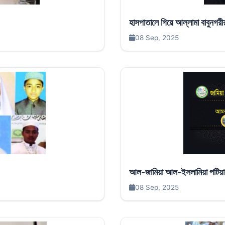
হাসপাতালে গিয়ে আল্লামা বাবুনগরী
08 Sep, 2025
আল-জামিয়া আল-ইসলামিয়া পটিয়ার 
08 Sep, 2025