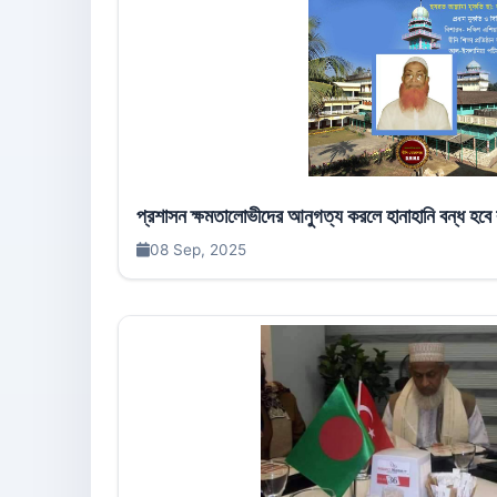
প্রশাসন ক্ষমতালোভীদের আনুগত্য করলে হানাহানি বন্ধ হবে
08 Sep, 2025