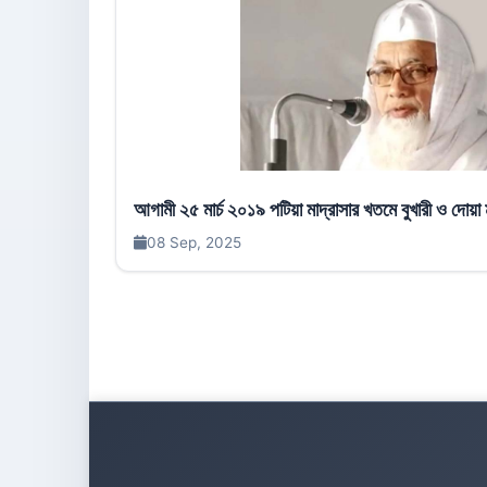
আগামী ২৫ মার্চ ২০১৯ পটিয়া মাদ্রাসার খতমে বুখারী ও দোয়া
08 Sep, 2025