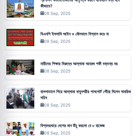
কীভাবে?
08 Sep, 2025
বিএনপি ইসলামি আইন ও মৌলবাদে বিশ্বাস করে না
08 Sep, 2025
নারীদের শিক্ষার বিরুদ্ধে আল্লামা আহমদ শফী বক্তব্য নয়
08 Sep, 2025
হাসপাতালে গিয়ে আল্লামা বাবুনগরীর পাসপোর্ট পৌঁছে দিলেন সামরিক
সচিব
08 Sep, 2025
বিশ্বদরবারে দেশের মান উঁচু করলো যে ৮ হাফেজ
08 Sep, 2025