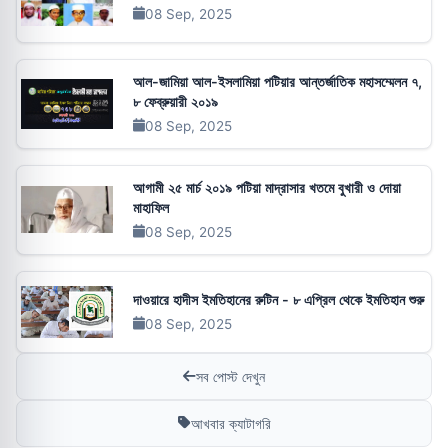
08 Sep, 2025
আল-জামিয়া আল-ইসলামিয়া পটিয়ার আন্তর্জাতিক মহাসম্মেলন ৭,
৮ ফেব্রুয়ারী ২০১৯
08 Sep, 2025
আগামী ২৫ মার্চ ২০১৯ পটিয়া মাদ্রাসার খতমে বুখারী ও দোয়া
মাহাফিল
08 Sep, 2025
দাওয়ারে হাদীস ইমতিহানের রুটিন - ৮ এপ্রিল থেকে ইমতিহান শুরু
08 Sep, 2025
সব পোস্ট দেখুন
আখবার ক্যাটাগরি