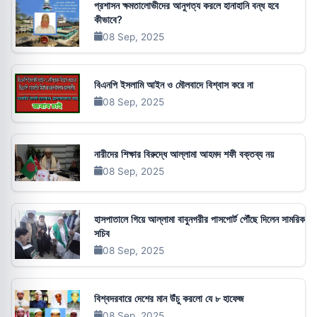
প্রশাসন ক্ষমতালোভীদের আনুগত্য করলে হানাহানি বন্ধ হবে
কীভাবে?
08 Sep, 2025
বিএনপি ইসলামি আইন ও মৌলবাদে বিশ্বাস করে না
08 Sep, 2025
নারীদের শিক্ষার বিরুদ্ধে আল্লামা আহমদ শফী বক্তব্য নয়
08 Sep, 2025
হাসপাতালে গিয়ে আল্লামা বাবুনগরীর পাসপোর্ট পৌঁছে দিলেন সামরিক
সচিব
08 Sep, 2025
বিশ্বদরবারে দেশের মান উঁচু করলো যে ৮ হাফেজ
08 Sep, 2025