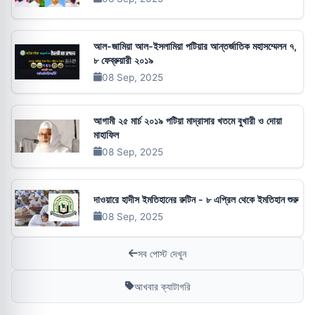
আল-জামিয়া আল-ইসলামিয়া পটিয়ার আন্তর্জাতিক মহাসম্মেলন ৭,
৮ ফেব্রুয়ারী ২০১৯
08 Sep, 2025
আগামী ২৫ মার্চ ২০১৯ পটিয়া মাদ্রাসার খতমে বুখারী ও দোয়া
মাহাফিল
08 Sep, 2025
দাওয়ারে হাদীস ইমতিহানের রুটিন - ৮ এপ্রিল থেকে ইমতিহান শুরু
08 Sep, 2025
সব পোস্ট দেখুন
আখবার ক্যাটাগরি