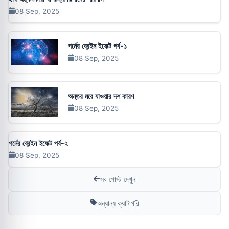
08 Sep, 2025
পর্নের ব্রেইন ইফেক্ট পর্ব-১
08 Sep, 2025
অন্তর মরে যাওয়ার দশ কারণ
08 Sep, 2025
পর্নের ব্রেইন ইফেক্ট পর্ব-২
08 Sep, 2025
সব পোস্ট দেখুন
অন্যান্য ক্যাটাগরি