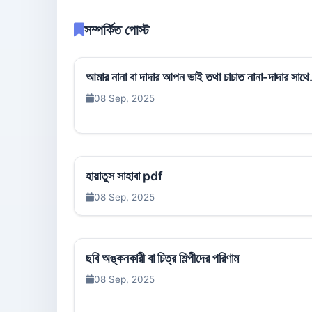
সম্পর্কিত পোস্ট
আমার নানা বা দাদার আপন ভাই তথা চাচাত নানা-দাদার সাথে.
08 Sep, 2025
হায়াতুস সাহাবা pdf
08 Sep, 2025
ছবি অঙ্কনকারী বা চিত্র শিল্পীদের পরিণাম
08 Sep, 2025