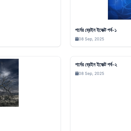
পর্নের ব্রেইন ইফেক্ট পর্ব-১
08 Sep, 2025
পর্নের ব্রেইন ইফেক্ট পর্ব-২
08 Sep, 2025