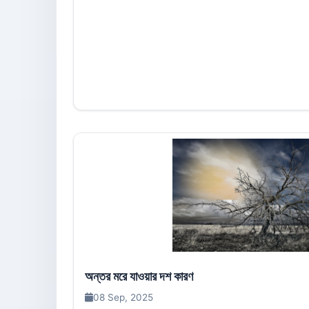
অন্তর মরে যাওয়ার দশ কারণ
08 Sep, 2025