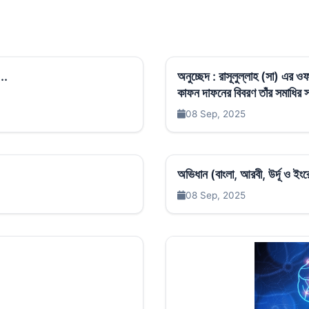
..
অনুচ্ছেদ : রাসূলুল্লাহ (সা) এর
কাফন দাফনের বিবরণ তাঁর সমাধির স্থ
08 Sep, 2025
অভিধান (বাংলা, আরবী, উর্দূ ও ই
08 Sep, 2025