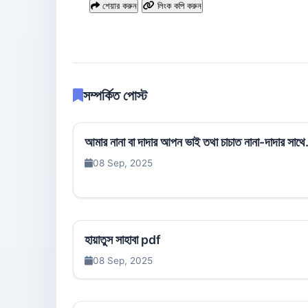
শেয়ার করুন
লিংক কপি করুন
সম্পর্কিত পোস্ট
আমার নানা বা দাদার আপন ভাই তথা চাচাত নানা-দাদার সাথে.
08 Sep, 2025
হায়াতুস সাহাবা pdf
08 Sep, 2025