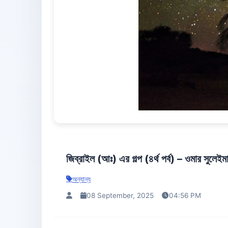
জিব্রাইল (আঃ) এর গল্প (৪র্থ পর্ব) – ওমার সুলেইম
অন্যান্য
08 September, 2025
04:56 PM