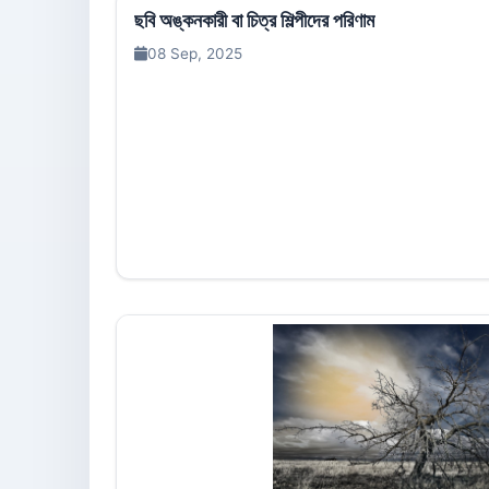
ছবি অঙ্কনকারী বা চিত্র শিল্পীদের পরিণাম
08 Sep, 2025