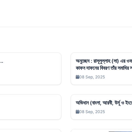
..
অনুচ্ছেদ : রাসূলুল্লাহ (সা) এর
কাফন দাফনের বিবরণ তাঁর সমাধির স্থ
08 Sep, 2025
অভিধান (বাংলা, আরবী, উর্দূ ও ই
08 Sep, 2025