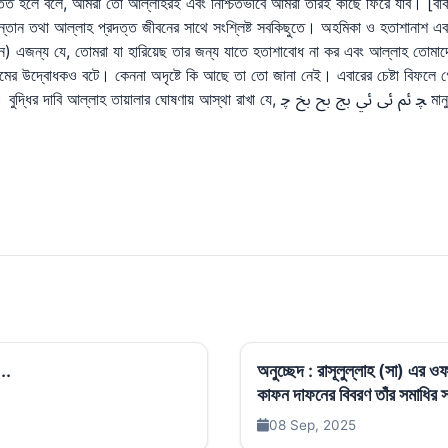
..
অনুচ্ছেদ : রাসূলুল্লাহ (সা) এর
কাফন দাফনের বিবরণ তাঁর সমাধির স্থ
08 Sep, 2025