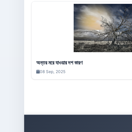
অন্তর মরে যাওয়ার দশ কারণ
08 Sep, 2025