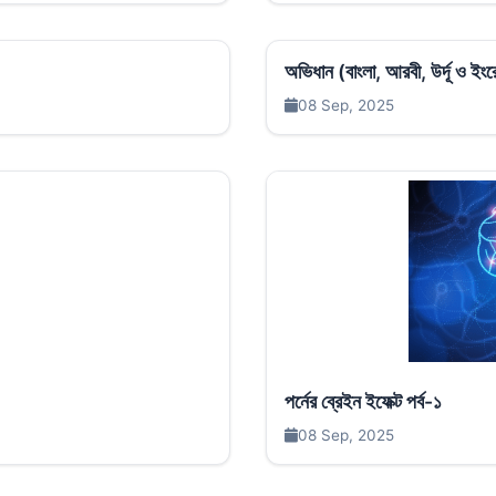
অভিধান (বাংলা, আরবী, উর্দূ ও ই
08 Sep, 2025
পর্নের ব্রেইন ইফেক্ট পর্ব-১
08 Sep, 2025