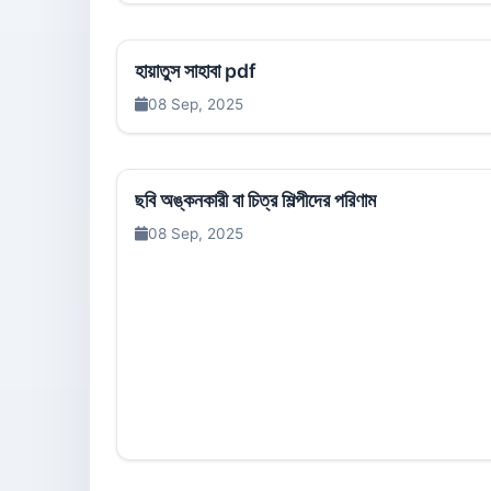
হায়াতুস সাহাবা pdf
08 Sep, 2025
ছবি অঙ্কনকারী বা চিত্র শিল্পীদের পরিণাম
08 Sep, 2025