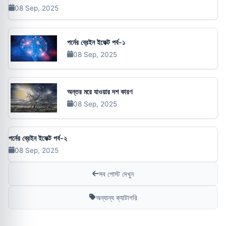
08 Sep, 2025
পর্নের ব্রেইন ইফেক্ট পর্ব-১
08 Sep, 2025
অন্তর মরে যাওয়ার দশ কারণ
08 Sep, 2025
পর্নের ব্রেইন ইফেক্ট পর্ব-২
08 Sep, 2025
সব পোস্ট দেখুন
অন্যান্য ক্যাটাগরি