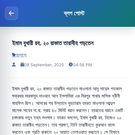
ব্লগ পোস্ট
ইমাম বুখারী রহ. ২০ রাকাত তারাবীহ পড়তেন
অন্যান্য
08 September, 2025
04:56 PM
ইমাম বুখারী রহ. ২০ রাকাত তারাবীহ পড়তেন মাওলানা আবু সায়েম গতকাল
শুক্রবার মারকাযুদ দাওয়াহ আল ইসলামিয়া এর মিরপুর শাখায় মাসিক দ্বীনী
মাহফিল ছিল। আসরের পর উস্তাদে মুহতারাম হযরত মাওলানা আব্দুল
মালেক সাহেব দা.বা. প্রায় ৪০ মিনিট বয়ান করলেন। হযরতের বয়ানে একটি
চমৎকার নতুন তথ্য শুনলাম। হযরত বললেন, ইমাম বুখারী রহ. নিজেও ২০
রাকাত তারাবীহ পড়তেন। তার প্রমাণ, তিনি তারাবীহতে কুরআন খতম
করতেন এবং প্রতি রাকাতে ২০ আয়াত তেলাওয়াত করতেন। সে হিসাবে