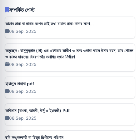
সম্পর্কিত পোস্ট
আমার নানা বা দাদার আপন ভাই তথা চাচাত নানা-দাদার সাথে...
08 Sep, 2025
অনুচ্ছেদ : রাসূলুল্লাহ (সা) এর ওফাতের তারীখ ও সময় ওফাত কালে উনার বয়স, তার গোসল
ও কাফন দাফনের বিবরণ তাঁর সমাধির স্থান নির্ধারণ
08 Sep, 2025
হায়াতুস সাহাবা pdf
08 Sep, 2025
অভিধান (বাংলা, আরবী, উর্দূ ও ইংরেজী) Pdf
08 Sep, 2025
ছবি অঙ্কনকারী বা চিত্র শিল্পীদের পরিণাম