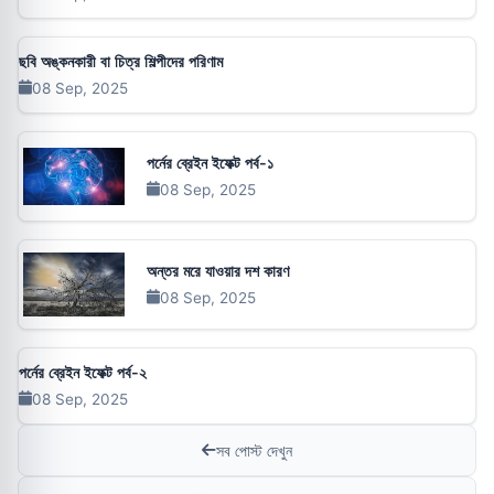
ছবি অঙ্কনকারী বা চিত্র শিল্পীদের পরিণাম
08 Sep, 2025
পর্নের ব্রেইন ইফেক্ট পর্ব-১
08 Sep, 2025
অন্তর মরে যাওয়ার দশ কারণ
08 Sep, 2025
পর্নের ব্রেইন ইফেক্ট পর্ব-২
08 Sep, 2025
সব পোস্ট দেখুন