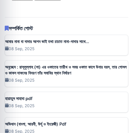
সম্পর্কিত পোস্ট
আমার নানা বা দাদার আপন ভাই তথা চাচাত নানা-দাদার সাথে...
08 Sep, 2025
অনুচ্ছেদ : রাসূলুল্লাহ (সা) এর ওফাতের তারীখ ও সময় ওফাত কালে উনার বয়স, তার গোসল
ও কাফন দাফনের বিবরণ তাঁর সমাধির স্থান নির্ধারণ
08 Sep, 2025
হায়াতুস সাহাবা pdf
08 Sep, 2025
অভিধান (বাংলা, আরবী, উর্দূ ও ইংরেজী) Pdf
08 Sep, 2025