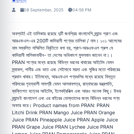
অন্যান্য
08 September, 2025
04:56 PM
অবশ্যই! এই তালিকায় রয়েছে দুটি জনপ্রিয় বাংলাদেশি ব্র্যান্ড প্রাণ এবং
আরএফএল-এর 200টি কাদিয়ানী পণ্যের তালিকা / নাম। ১০১ আলেমের
নাম সম্বলিত সম্মিলিত বিবৃতিতে বলা হয়, প্রাণ-আরএফএল গ্রুপ যে
কাদিয়ানী মালিকানাধীন- তা দেশের অধিকাংশ মুসলমান জানেন না।।
PRAN পণ্যের মধ্যে রয়েছে বিভিন্ন ধরনের খাবারের আইটেম যেমন
স্ন্যাকস, পানীয় এবং ভাত এবং সেইসাথে ময়দা এবং সুজির মতো পরিবারের
প্রধান খাবার। ইতিমধ্যে, আরএফএল পণ্যগুলির মধ্যে রয়েছে বিস্তৃত
পরিসরের গৃহস্থালী সামগ্রী যেমন আসবাবপত্র, রান্নাঘরের যন্ত্রপাতি,
ব্যক্তিগত যত্নের আইটেম, ইলেকট্রনিক্স এবং আরও অনেক কিছু। উভয়
ব্র্যান্ডই বাংলাদেশ এবং এর বাইরের ভোক্তাদের জন্য বিভিন্ন ধরনের পণ্য
অফার করে। Product names from PRAN: PRAN
Litchi Drink PRAN Mango Juice PRAN Orange
Juice PRAN Pineapple Juice PRAN Apple Juice
PRAN Grape Juice PRAN Lychee Juice PRAN