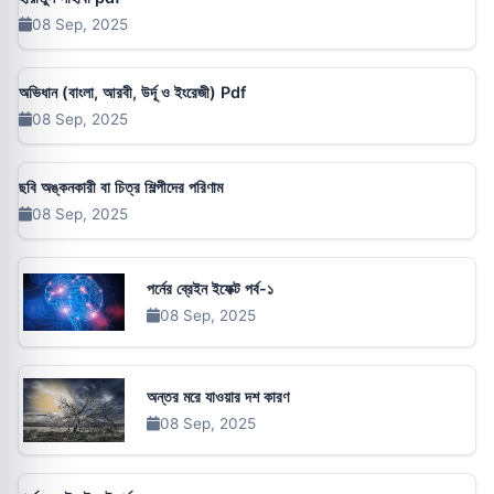
08 Sep, 2025
অভিধান (বাংলা, আরবী, উর্দূ ও ইংরেজী) Pdf
08 Sep, 2025
ছবি অঙ্কনকারী বা চিত্র শিল্পীদের পরিণাম
08 Sep, 2025
পর্নের ব্রেইন ইফেক্ট পর্ব-১
08 Sep, 2025
অন্তর মরে যাওয়ার দশ কারণ
08 Sep, 2025