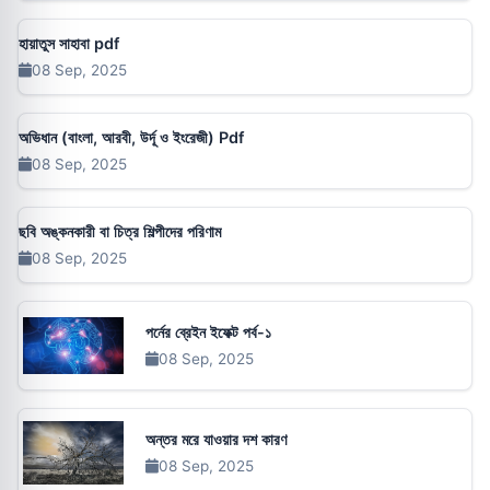
হায়াতুস সাহাবা pdf
08 Sep, 2025
অভিধান (বাংলা, আরবী, উর্দূ ও ইংরেজী) Pdf
08 Sep, 2025
ছবি অঙ্কনকারী বা চিত্র শিল্পীদের পরিণাম
08 Sep, 2025
পর্নের ব্রেইন ইফেক্ট পর্ব-১
08 Sep, 2025
অন্তর মরে যাওয়ার দশ কারণ
08 Sep, 2025