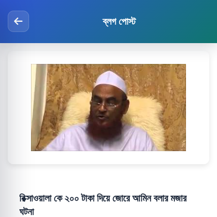
ব্লগ পোস্ট
রিক্সাওয়ালা কে ২০০ টাকা দিয়ে জোরে আমিন বলার মজার
ঘটনা