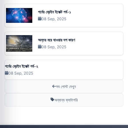
পর্নের ব্রেইন ইফেক্ট পর্ব-১
08 Sep, 2025
অন্তর মরে যাওয়ার দশ কারণ
08 Sep, 2025
পর্নের ব্রেইন ইফেক্ট পর্ব-২
08 Sep, 2025
সব পোস্ট দেখুন
অন্যান্য ক্যাটাগরি