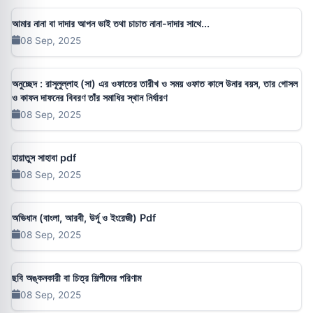
আমার নানা বা দাদার আপন ভাই তথা চাচাত নানা-দাদার সাথে...
08 Sep, 2025
অনুচ্ছেদ : রাসূলুল্লাহ (সা) এর ওফাতের তারীখ ও সময় ওফাত কালে উনার বয়স, তার গোসল
ও কাফন দাফনের বিবরণ তাঁর সমাধির স্থান নির্ধারণ
08 Sep, 2025
হায়াতুস সাহাবা pdf
08 Sep, 2025
অভিধান (বাংলা, আরবী, উর্দূ ও ইংরেজী) Pdf
08 Sep, 2025
ছবি অঙ্কনকারী বা চিত্র শিল্পীদের পরিণাম
08 Sep, 2025