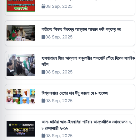
08 Sep, 2025
নারীদের শিক্ষার বিরুদ্ধে আল্লামা আহমদ শফী বক্তব্য নয়
08 Sep, 2025
হাসপাতালে গিয়ে আল্লামা বাবুনগরীর পাসপোর্ট পৌঁছে দিলেন সামরিক
সচিব
08 Sep, 2025
বিশ্বদরবারে দেশের মান উঁচু করলো যে ৮ হাফেজ
08 Sep, 2025
আল-জামিয়া আল-ইসলামিয়া পটিয়ার আন্তর্জাতিক মহাসম্মেলন ৭,
৮ ফেব্রুয়ারী ২০১৯
08 Sep, 2025