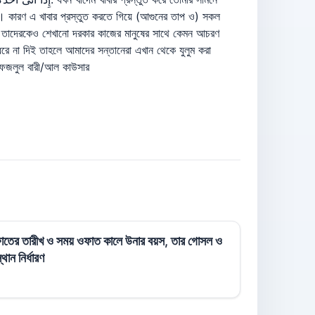
ও। কারণ এ খাবার প্রস্তুত করতে গিয়ে (আগুনের তাপ ও) সকল
। তাদেরকেও শেখানো দরকার কাজের মানুষের সাথে কেমন আচরণ
রে না দিই তাহলে আমাদের সন্তানেরা এখান থেকে যুলুম করা
দ ফজলুল বারী/আল কাউসার
 ওফাতের তারীখ ও সময় ওফাত কালে উনার বয়স, তার গোসল ও
ান নির্ধারণ