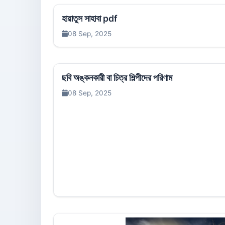
হায়াতুস সাহাবা pdf
08 Sep, 2025
ছবি অঙ্কনকারী বা চিত্র শিল্পীদের পরিণাম
08 Sep, 2025