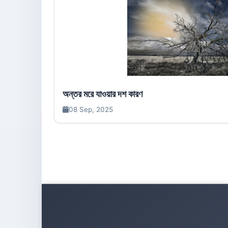
অন্তর মরে যাওয়ার দশ কারণ
08 Sep, 2025