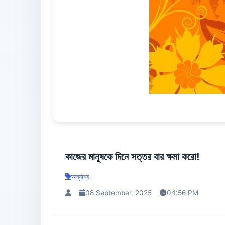
কাজের মানুষকে দিনে সত্তর বার ক্ষমা করো!
অন্যান্য
08 September, 2025
04:56 PM