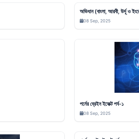
অভিধান (বাংলা, আরবী, উর্দূ ও ই
08 Sep, 2025
পর্নের ব্রেইন ইফেক্ট পর্ব-১
08 Sep, 2025