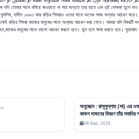
কে যদি তোমার সাথে বসিয়ে খাওয়াতে না পার অন্তত তার হাতে এক দুই লোকমা তুলে দা
হ মুসলিম, হাদীস ১৬৬৩ আর বাড়ির শিশুরাও ওদের সাথে অনেক সময় অন্যায় আচরণ করে
 বাড়ির শিশুরা কাজের মানুষের সাথে অন্যায় আচরণ করা শেখে। আমরা যদি বিষয়টি শুধ
া হল,কাজের মানুষের সাথে ভালো আচরণ করতে হবে। ভুল হলে ক্ষমা করতে হবে। মুহাম্মা
..
অনুচ্ছেদ : রাসূলুল্লাহ (সা) এর
কাফন দাফনের বিবরণ তাঁর সমাধির স্থ
08 Sep, 2025