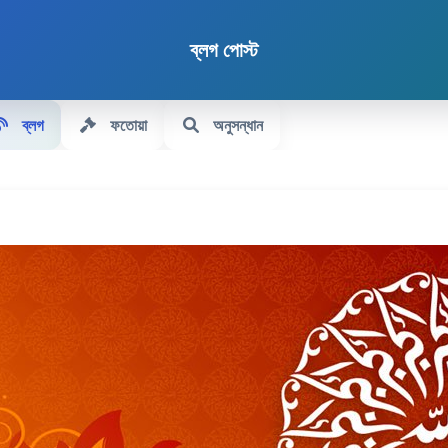
ব্লগ পোস্ট
ব্লগ
ফতোয়া
অনুসন্ধান