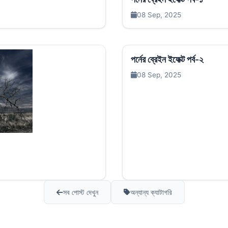
08 Sep, 2025
পর্নের ব্রেইন ইফেক্ট পর্ব-২
08 Sep, 2025
সব পোস্ট দেখুন
অন্যান্য ক্যাটাগরি