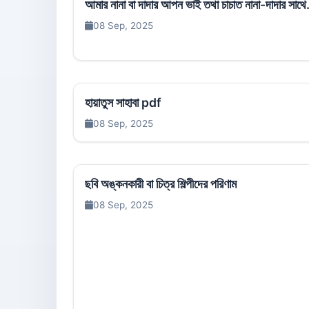
আমার নানা বা দাদার আপন ভাই তথা চাচাত নানা-দাদার সাথে.
08 Sep, 2025
হায়াতুস সাহাবা pdf
08 Sep, 2025
ছবি অঙ্কনকারী বা চিত্র শিল্পীদের পরিণাম
08 Sep, 2025