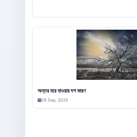
অন্তর মরে যাওয়ার দশ কারণ
08 Sep, 2025