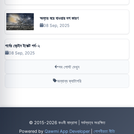
অন্তর মরে যাওয়ার দশ কারণ
08 Sep, 2025
পর্নের ব্রেইন ইফেক্ট পর্ব-২
08 Sep, 2025
সব পোস্ট দেখুন
অন্যান্য ক্যাটাগরি
© 2015-2026 কওমী মাদ্রাসা | সর্বস্বত্ব সংরক্ষিত
Powered by
Qawmi App Developer
|
গোপনীয়তা নীতি