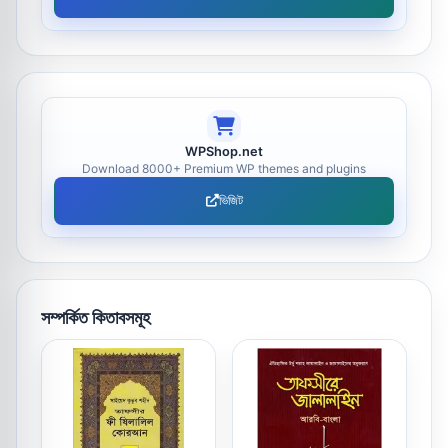
WPShop.net
Download 8000+ Premium WP themes and plugins
ভিজিট
সম্পর্কিত কিতাবসমূহ