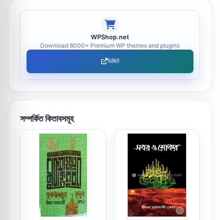
WPShop.net
Download 8000+ Premium WP themes and plugins
ভিজিট
সম্পর্কিত কিতাবসমূহ