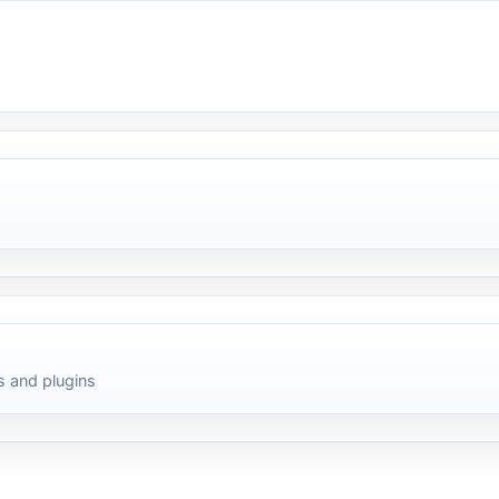
 and plugins