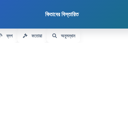
কিতাবের বিস্তারিত
ব্লগ
ফতোয়া
অনুসন্ধান