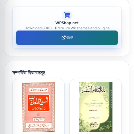
WPShop.net
Download 8000+ Premium WP themes and plugins
ভিজিট
সম্পর্কিত কিতাবসমূহ