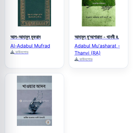
আল-আদাবুল মুফরাদ
আদাবুল মু'আশারাত - থানবী র.
Al-Adabul Mufrad
Adabul Mu'asharat -
ডাউনলোড
Thanvi (RA)
ডাউনলোড