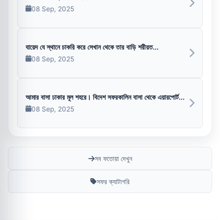
08 Sep, 2025
যায়েদ যে স্থানে চাকরি করে সেখান থেকে তার বাড়ি শরীয়ত...
08 Sep, 2025
আমার বাসা ঢাকার মূল শহরে। বিদেশ সফরকালিন বাসা থেকে এয়ারপোর্ট...
08 Sep, 2025
সব ফতোয়া দেখুন
সফর ক্যাটাগরি