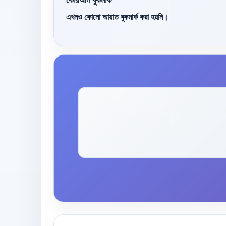
এখনও কোনো আয়াত বুকমার্ক করা হয়নি।