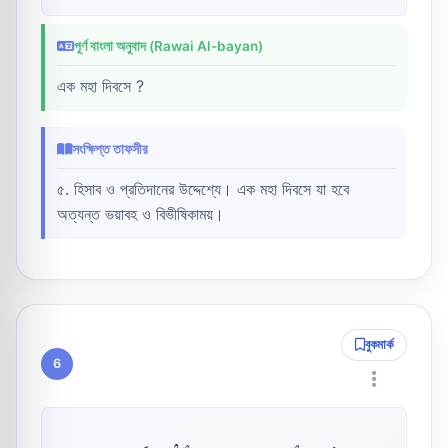
পূর্ণ বাংলা অনুবাদ (Rawai Al-bayan)
এক মহা দিবসে ?
সংক্ষিপ্ত তাফসীর
৫. হিসাব ও প্রতিদানের উদ্দেশ্যে। এক মহা দিবসে যা হবে
অত্যন্ত ভয়াবহ ও বিভীষিকাময়।
বুকমার্ক
6