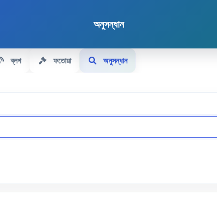
অনুসন্ধান
ব্লগ
ফতোয়া
অনুসন্ধান