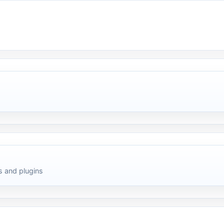
 and plugins