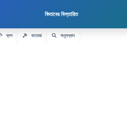
কিতাবের বিস্তারিত
ব্লগ
ফতোয়া
অনুসন্ধান