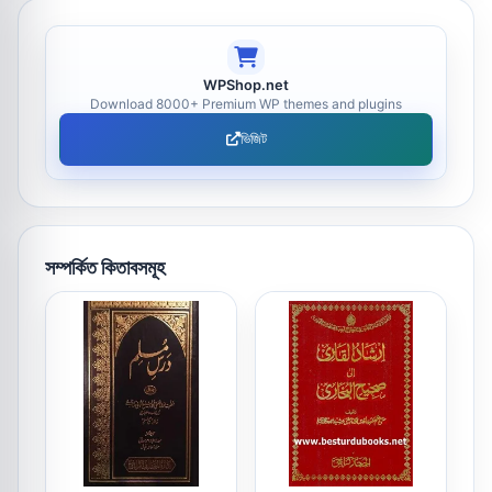
WPShop.net
Download 8000+ Premium WP themes and plugins
ভিজিট
সম্পর্কিত কিতাবসমূহ