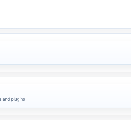
 and plugins