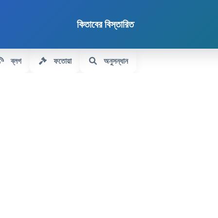
কিতাবের বিস্তারিত
ব্লগ
ফতোয়া
অনুসন্ধান