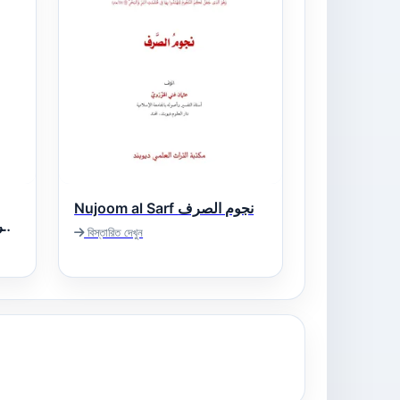
Nujoom al Sarf نجوم الصرف
বিস্তারিত দেখুন