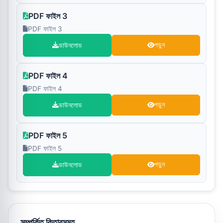
PDF ফাইল 3
PDF ফাইল 3
ডাউনলোড
পড়ুন
PDF ফাইল 4
PDF ফাইল 4
ডাউনলোড
পড়ুন
PDF ফাইল 5
PDF ফাইল 5
ডাউনলোড
পড়ুন
সম্পর্কিত কিতাবসমূহ