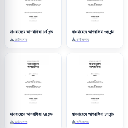
মাওয়ায়েযে আশরাফিয়া ৪র্থ খন্ড
মাওয়ায়েযে আশরাফিয়া ৩য় খন্ড
ডাউনলোড
ডাউনলোড
মাওয়ায়েযে আশরাফিয়া ২য় খন্ড
মাওয়ায়েযে আশরাফিয়া ১ম খন্ড
ডাউনলোড
ডাউনলোড