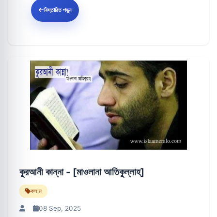
বিস্তারিত পড়ুন
কুরআনী কান্না - [মাওলানা আতিকুল্লাহ]
কলাম
08 Sep, 2025