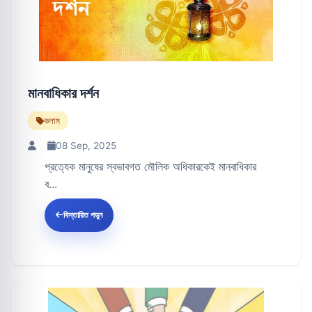
মানবাধিকার দর্শন
কলাম
08 Sep, 2025
প্রত্যেক মানুষের স্বভাবগত মৌলিক অধিকারকেই মানবাধিকার
ব...
বিস্তারিত পড়ুন