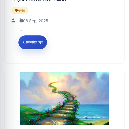
কলাম
08 Sep, 2025
...
বিস্তারিত পড়ুন