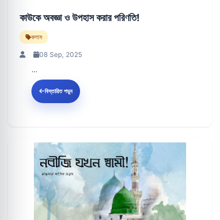
কাউকে অবজ্ঞা ও উপহাস করার পরিণতি!
কলাম
08 Sep, 2025
...
বিস্তারিত পড়ুন