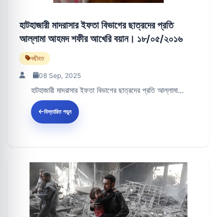
হাটহাজারী মাদরাসার ইফতা বিভাগের ছাত্রদের প্রতি
আল্লামা আহমদ শফীর আখেরি বয়ান। ১৮/০৫/২০১৬
নছীহত
08 Sep, 2025
হাটহাজারী মাদরাসার ইফতা বিভাগের ছাত্রদের প্রতি আল্লামা...
বিস্তারিত পড়ুন