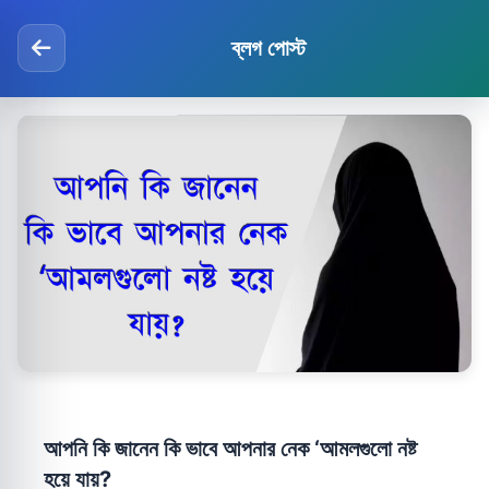
ব্লগ পোস্ট
আপনি কি জানেন কি ভাবে আপনার নেক ‘আমলগুলো নষ্ট
হয়ে যায়?