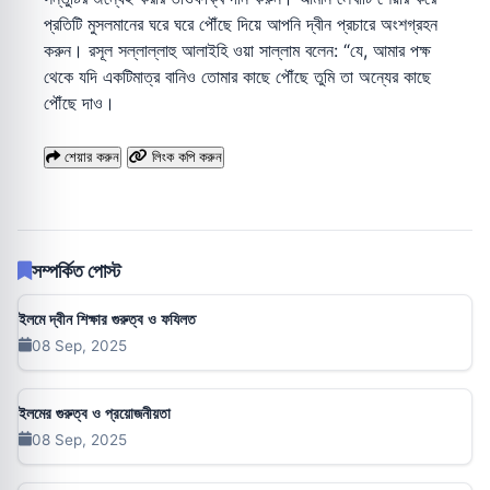
প্রতিটি মুসলমানের ঘরে ঘরে পৌঁছে দিয়ে আপনি দ্বীন প্রচারে অংশগ্রহন
করুন। রসূল সল্লাল্লাহু আলাইহি ওয়া সাল্লাম বলেন: “যে, আমার পক্ষ
থেকে যদি একটিমাত্র বানিও তোমার কাছে পৌঁছে তুমি তা অন্যের কাছে
পৌঁছে দাও।
শেয়ার করুন
লিংক কপি করুন
সম্পর্কিত পোস্ট
ইলমে দ্বীন শিক্ষার গুরুত্ব ও ফযিলত
08 Sep, 2025
ইলমের গুরুত্ব ও প্রয়োজনীয়তা
08 Sep, 2025