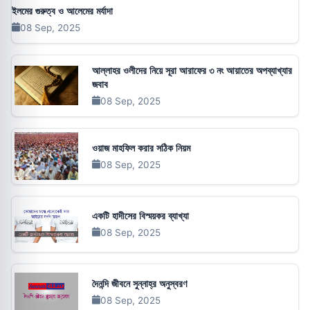
ইলমের গুরুত্ব ও আলেমের মর্যাদা
08 Sep, 2025
আল্লাহর ওলীদের নিয়ে সূরা আরাফের ৩ নং আয়াতের অপব্যাখ্যার
জবাব
08 Sep, 2025
ওয়াজ মাহফিল করার সঠিক নিয়ম
08 Sep, 2025
একটি হাদীসের বিস্ময়কর ব্যাখ্যা
08 Sep, 2025
দৈনন্দি জীবনে সুন্নাহ্‌র অনুস্বরণ
08 Sep, 2025