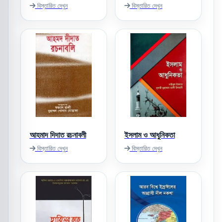
বিস্তারিত দেখুন
বিস্তারিত দেখুন
আহমাদ দিদাত রচনাবলী
ইসলাম ও আধুনিকতা
বিস্তারিত দেখুন
বিস্তারিত দেখুন