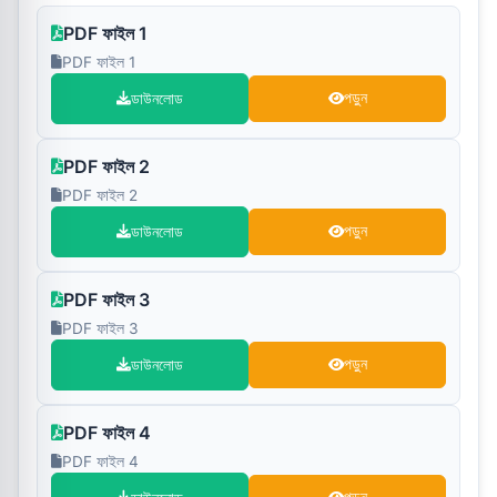
PDF ফাইল 1
PDF ফাইল 1
ডাউনলোড
পড়ুন
PDF ফাইল 2
PDF ফাইল 2
ডাউনলোড
পড়ুন
PDF ফাইল 3
PDF ফাইল 3
ডাউনলোড
পড়ুন
PDF ফাইল 4
PDF ফাইল 4