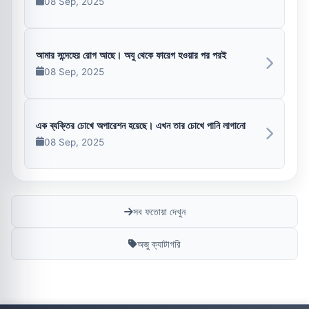
08 Sep, 2025
আমার সন্দেহের রোগ আছে। অযু থেকে ফারেগ হওয়ার পর পরই
08 Sep, 2025
এক ব্যক্তির চোখে অপারেশন হয়েছে। এখন তার চোখে পানি লাগানো
08 Sep, 2025
সব ফতোয়া দেখুন
অজু ক্যাটাগরি