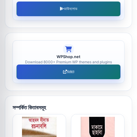
ডাউনলোড
WPShop.net
Download 8000+ Premium WP themes and plugins
ভিজিট
সম্পর্কিত কিতাবসমূহ