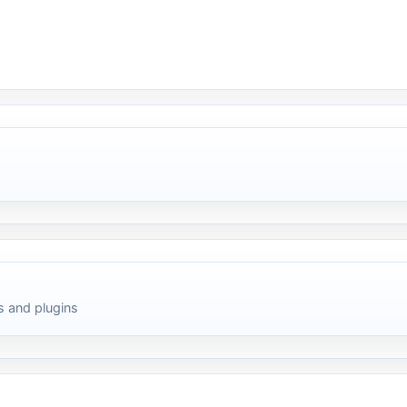
 and plugins