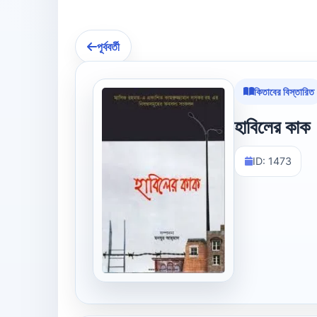
পূর্ববর্তী
কিতাবের বিস্তারিত
হাবিলের কাক
ID: 1473