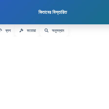
কিতাবের বিস্তারিত
ব্লগ
ফতোয়া
অনুসন্ধান