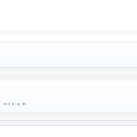
 and plugins