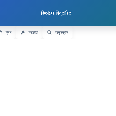
কিতাবের বিস্তারিত
ব্লগ
ফতোয়া
অনুসন্ধান